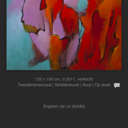
120 x 100 cm, © 2011, verkocht
Tweedimensionaal | Schilderkunst | Acryl | Op doek
Engelen zijn zo dichtbij