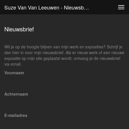
Suze Van Van Leeuwen - Nieuwsbrief
Tog
navi
Nieuwsbrief
Wil je op de hoogte blijven van mijn werk en exposities? Schrijf je
dan hier in voor mijn nieuwsbrief. Als er nieuw werk of een nieuwe
expositie op mijn site geplaatst wordt, ontvang je de nieuwsbrief
via email.
Voornaam
Achternaam
E-mailadres