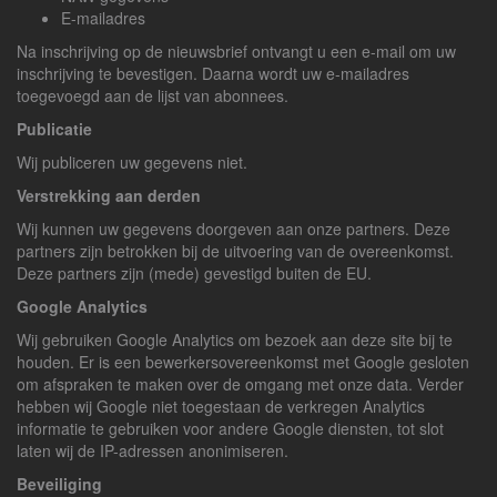
E-mailadres
Na inschrijving op de nieuwsbrief ontvangt u een e-mail om uw
inschrijving te bevestigen. Daarna wordt uw e-mailadres
toegevoegd aan de lijst van abonnees.
Publicatie
Wij publiceren uw gegevens niet.
Verstrekking aan derden
Wij kunnen uw gegevens doorgeven aan onze partners. Deze
partners zijn betrokken bij de uitvoering van de overeenkomst.
Deze partners zijn (mede) gevestigd buiten de EU.
Google Analytics
Wij gebruiken Google Analytics om bezoek aan deze site bij te
houden. Er is een bewerkersovereenkomst met Google gesloten
om afspraken te maken over de omgang met onze data. Verder
hebben wij Google niet toegestaan de verkregen Analytics
informatie te gebruiken voor andere Google diensten, tot slot
laten wij de IP-adressen anonimiseren.
Beveiliging