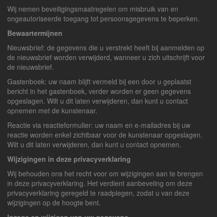
Wij nemen beveiligingsmaatregelen om misbruik van en
ongeautoriseerde toegang tot persoonsgegevens te beperken.
Bewaartermijnen
Nieuwsbrief: de gegevens die u verstrekt heeft bij aanmelden op
de nieuwsbrief worden verwijderd, wanneer u zich uitschrijft voor
de nieuwsbrief.
Gastenboek: uw naam blijft vermeld bij een door u geplaatst
bericht in het gastenboek, verder worden er geen gegevens
opgeslagen. Wilt u dit laten verwijderen, dan kunt u contact
opnemen met de kunstenaar.
Reactie via reactieformulier: uw naam en e-mailadres bij uw
reactie worden enkel zichtbaar voor de kunstenaar opgeslagen.
Wilt u dit laten verwijderen, dan kunt u contact opnemen.
Wijzigingen in deze privacyverklaring
Wij behouden ons het recht voor om wijzigingen aan te brengen
in deze privacyverklaring. Het verdient aanbeveling om deze
privacyverklaring geregeld te raadplegen, zodat u van deze
wijzigingen op de hoogte bent.