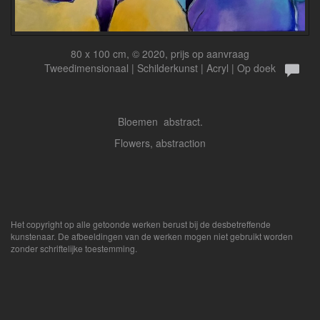
80 x 100 cm, © 2020, prijs op aanvraag
Tweedimensionaal | Schilderkunst | Acryl | Op doek
Bloemen abstract.
Flowers, abstraction
Het copyright op alle getoonde werken berust bij de desbetreffende
kunstenaar. De afbeeldingen van de werken mogen niet gebruikt worden
zonder schriftelijke toestemming.